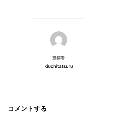
投稿者
投稿者
kiuchitatsuru
コメントする