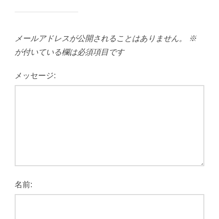
メールアドレスが公開されることはありません。
※
が付いている欄は必須項目です
メッセージ:
名前: