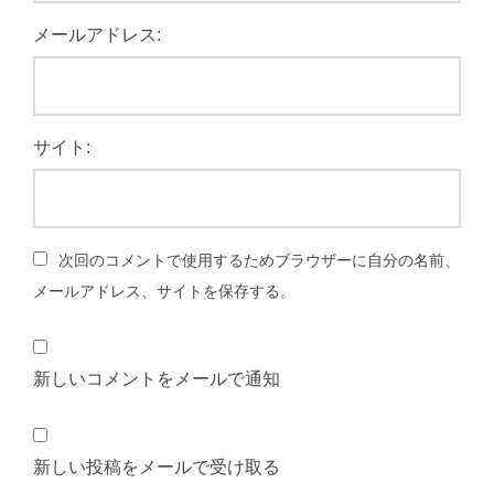
メールアドレス:
サイト:
次回のコメントで使用するためブラウザーに自分の名前、
メールアドレス、サイトを保存する。
新しいコメントをメールで通知
新しい投稿をメールで受け取る