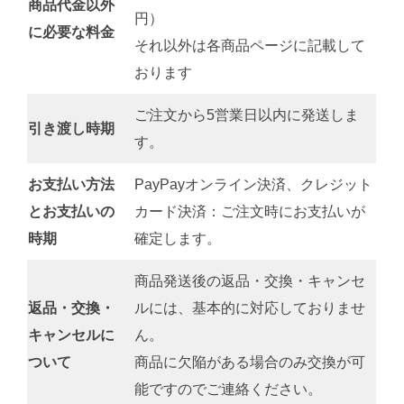
商品代金以外
円）
に必要な料金
それ以外は各商品ページに記載して
おります
ご注文から5営業日以内に発送しま
引き渡し時期
す。
お支払い方法
PayPayオンライン決済、クレジット
とお支払いの
カード決済：ご注文時にお支払いが
時期
確定します。
商品発送後の返品・交換・キャンセ
返品・交換・
ルには、基本的に対応しておりませ
キャンセルに
ん。
ついて
商品に欠陥がある場合のみ交換が可
能ですのでご連絡ください。