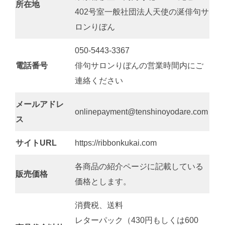
所在地
402号室一般社団法人天使の涎俳句サ
ロンりぼん
050-5443-3367
電話番号
俳句サロンりぼんの営業時間内にご
連絡ください
メールアドレ
onlinepayment@tenshinoyodare.com
ス
サイトURL
https://ribbonkukai.com
各商品の紹介ページに記載している
販売価格
価格とします。
消費税、送料
レターパック（430円もしくは600