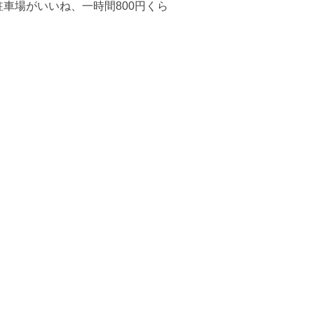
車場がいいね、一時間800円くら