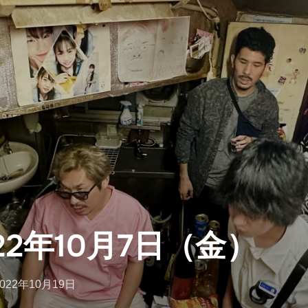
22年10月7日（金）
投
2022年10月19日
稿