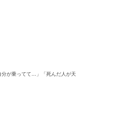
自分が乗ってて…」「死んだ人が天